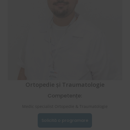
Ortopedie și Traumatologie
Competențe:
Medic specialist Ortopedie & Traumatologie
Solicită o programare