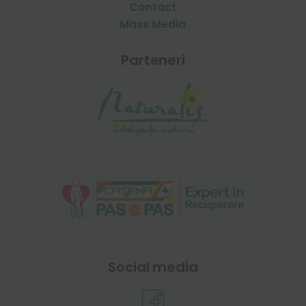
Contact
Mass Media
Parteneri
Social media