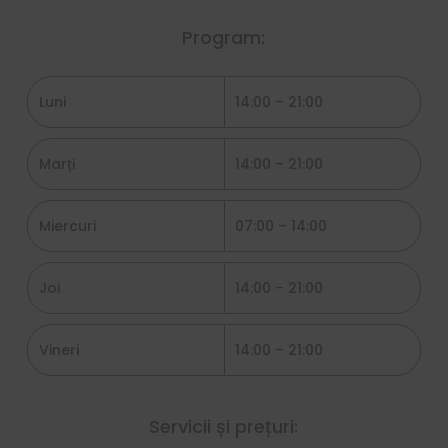
Program:
Luni
14:00 – 21:00
Marți
14:00 – 21:00
Miercuri
07:00 – 14:00
Joi
14:00 – 21:00
Vineri
14:00 – 21:00
Servicii și prețuri: