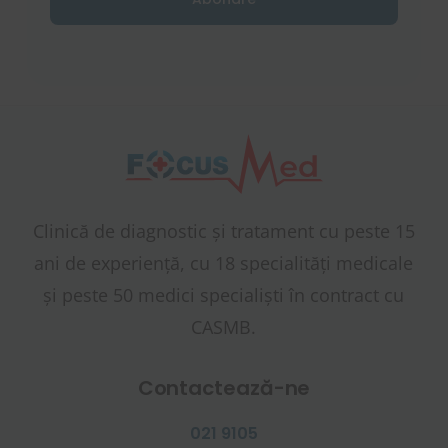
Clinică de diagnostic și tratament cu peste 15
ani de experiență, cu 18 specialități medicale
și peste 50 medici specialiști în contract cu
CASMB.
Contactează-ne
021 9105