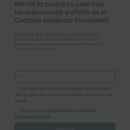
Rămâi la curent cu cele mai
recente noutăți și oferte de la
Centrele Medicale FocusMed!
Abonează-te la newsletter-ul nostru pentru
informații utile despre sănătate, sfaturi de
prevenție și evenimente speciale. Fii parte din
comunitatea noastră!
Da, sunt de acord să primesc newslettere,
oferte speciale și alte informații relevante prin
email
Am luat la cunoștință de Politica de
confidențialitate