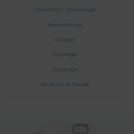
Obstetrică – Ginecologie
Reumatologie
Urologie
Psihologie
Ecografie
Medicină de familie