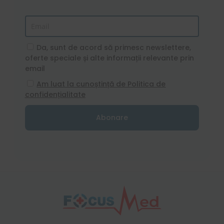
Da, sunt de acord să primesc newslettere,
oferte speciale și alte informații relevante prin
email
Am luat la cunoștință de Politica de
confidențialitate