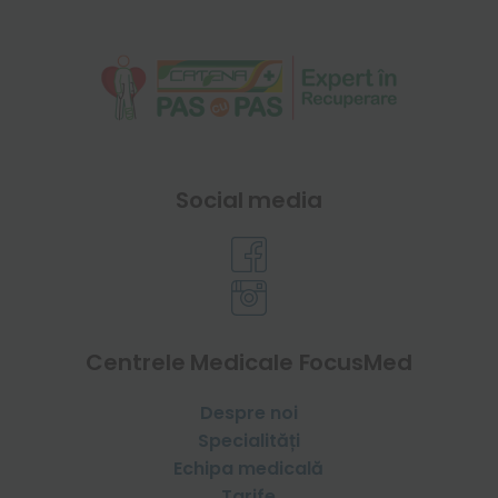
Social media
Centrele Medicale FocusMed
Despre noi
Specialități
Echipa medicală
Tarife