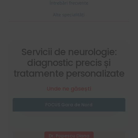
Întrebări frecvente
Alte specialități
Servicii de neurologie:
diagnostic precis și
tratamente personalizate
Unde ne găsești
FOCUS Gara de Nord
Dr. Popescu Diana