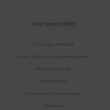
Alte
specialități
Oncologie medicală
Diabet, Boli de nutriție și Metabolism
Medicină internă
Oftalmologie
Ortopedie și Traumatologie
Pediatrie