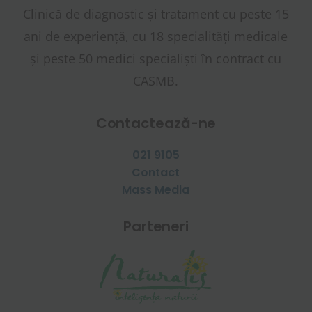
Clinică de diagnostic și tratament cu peste 15
ani de experiență, cu 18 specialități medicale
și peste 50 medici specialiști în contract cu
CASMB.
Contactează-ne
021 9105
Contact
Mass Media
Parteneri